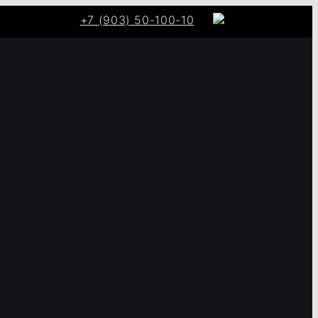
+7 (903) 50-100-10