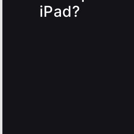
iPad?