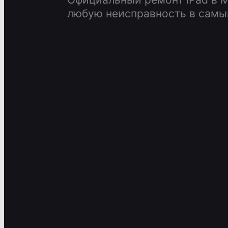
любую неисправность в самый