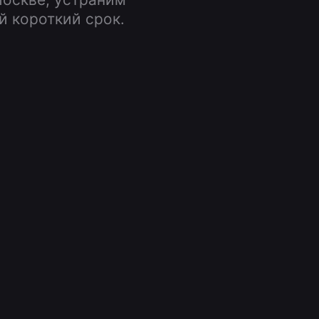
 короткий срок.