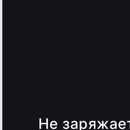
Не заряжае