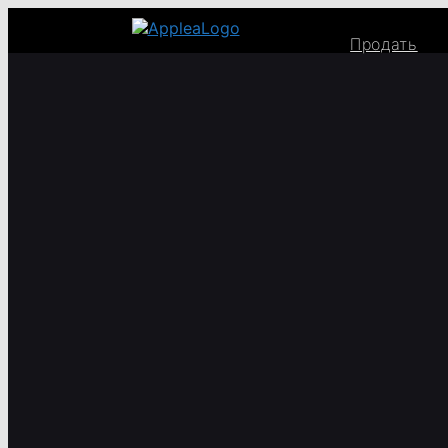
Продать