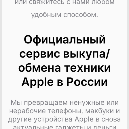
или свяжитесь с нами любом
удобным способом.
Официальный
сервис выкупа/
обмена техники
Apple в России
Мы превращаем ненужные или
нерабочие телефоны, макбуки и
другие устройства Apple в снова
актуальные гаджеты и деньги