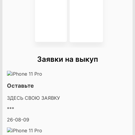
Заявки на выкуп
Оставьте
ЗДЕСЬ СВОЮ ЗАЯВКУ
***
26-08-09