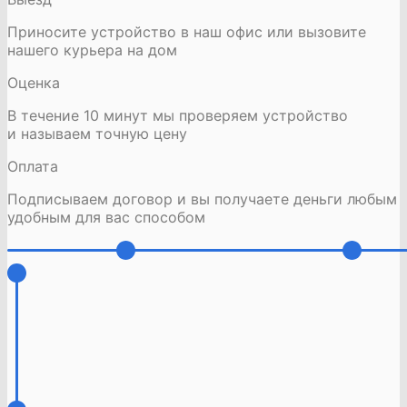
Приносите устройство в наш офис или вызовите
нашего курьера на дом
Оценка
В течение 10 минут мы проверяем устройство
и называем точную цену
Оплата
Подписываем договор и вы получаете деньги любым
удобным для вас способом