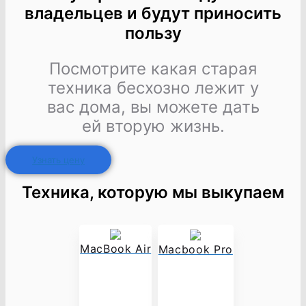
владельцев и будут приносить
пользу
Посмотрите какая старая
техника бесхозно лежит у
вас дома, вы можете дать
ей вторую жизнь.
Узнать цену
Техника, которую мы выкупаем
MacBook Air
Macbook Pro