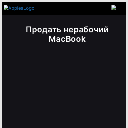
Продать нерабочий
MacBook