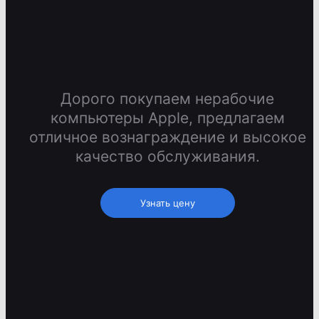
Дорого покупаем нерабочие
компьютеры Apple, предлагаем
отличное вознаграждение и высокое
качество обслуживания.
Узнать цену