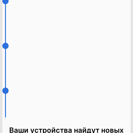
Ваши устройства найдут новых