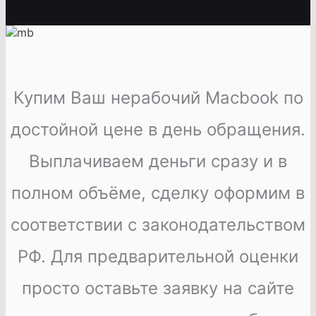
Купим Ваш нерабочий Macbook по
достойной цене в день обращения.
Выплачиваем деньги сразу и в
полном объёме, сделку оформим в
соответствии с законодательством
РФ. Для предварительной оценки
просто оставьте заявку на сайте