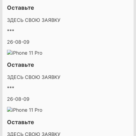
Оставьте
ЗДЕСЬ СВОЮ ЗАЯВКУ
***
26-08-09
Оставьте
ЗДЕСЬ СВОЮ ЗАЯВКУ
***
26-08-09
Оставьте
ЗДЕСЬ СВОЮ ЗАЯВКУ