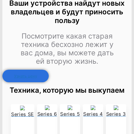
Ваши устройства найдут новых
владельцев и будут приносить
пользу
Посмотрите какая старая
техника бесхозно лежит у
вас дома, вы можете дать
ей вторую жизнь.
Узнать цену
Техника, которую мы выкупаем
Series 6
Series 5
Series 4
Series 3
Series SE