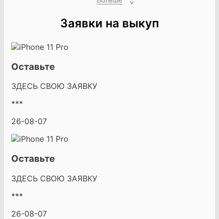
Заявки на выкуп
Оставьте
ЗДЕСЬ СВОЮ ЗАЯВКУ
***
26-08-07
Оставьте
ЗДЕСЬ СВОЮ ЗАЯВКУ
***
26-08-07