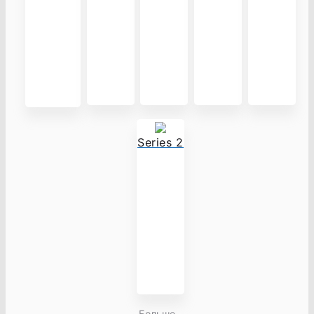
Series 2
Больше