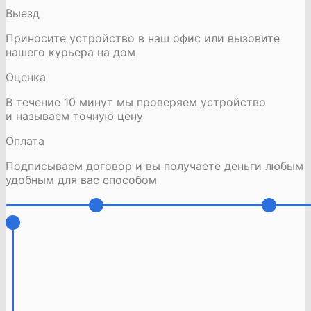
Выезд
Приносите устройство в наш офис или вызовите
нашего курьера на дом
Оценка
В течение 10 минут мы проверяем устройство
и называем точную цену
Оплата
Подписываем договор и вы получаете деньги любым
удобным для вас способом