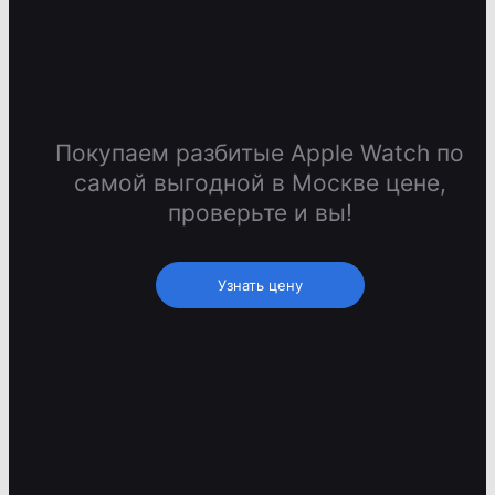
Покупаем разбитые Apple Watch по
самой выгодной в Москве цене,
проверьте и вы!
Узнать цену