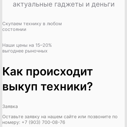
актуальные гаджеты и деньги
Скупаем технику в любом
состоянии
Наши цены на 15–20%
выгоднее рыночных
Как происходит
выкуп техники?
Заявка
Оставьте заявку на нашем сайте или позвоните по
номеру: +7 (903) 700-08-76