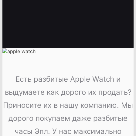
Есть разбитые Apple Watch и
выдумаете как дорого их продать?
Приносите их в нашу компанию. Мы
дорого покупаем даже разбитые
часы Эпл. У нас максимально