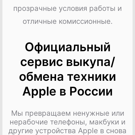
прозрачные условия работы и
отличные комиссионные.
Официальный
сервис выкупа/
обмена техники
Apple в России
Мы превращаем ненужные или
нерабочие телефоны, макбуки и
другие устройства Apple в снова